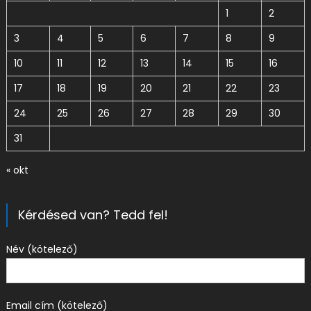
1
2
3
4
5
6
7
8
9
10
11
12
13
14
15
16
17
18
19
20
21
22
23
24
25
26
27
28
29
30
31
« okt
Kérdésed van? Tedd fel!
Név (kötelező)
Email cím (kötelező)