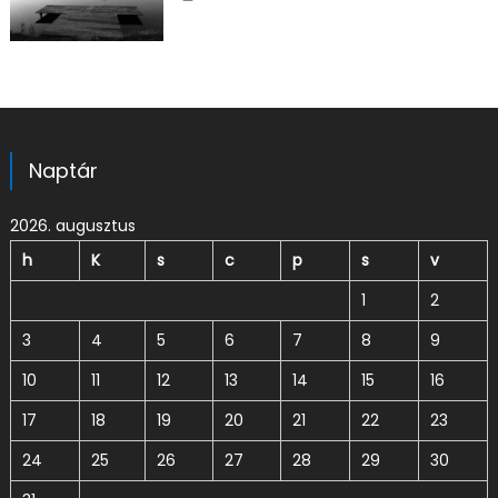
Naptár
2026. augusztus
h
K
s
c
p
s
v
1
2
3
4
5
6
7
8
9
10
11
12
13
14
15
16
17
18
19
20
21
22
23
24
25
26
27
28
29
30