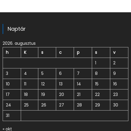
Naptár
2026. augusztus
h
K
s
c
p
s
v
1
2
3
4
5
6
7
8
9
10
11
12
13
14
15
16
17
18
19
20
21
22
23
24
25
26
27
28
29
30
31
« okt